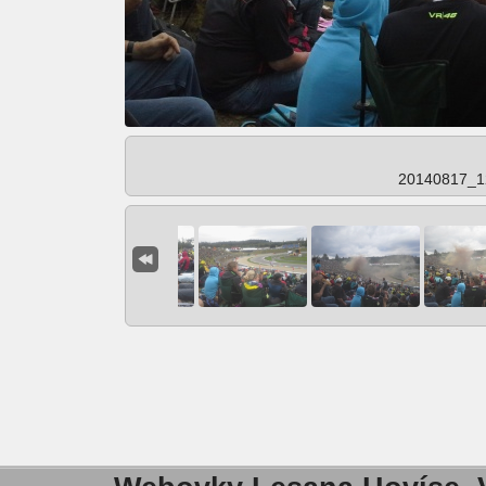
20140817_1