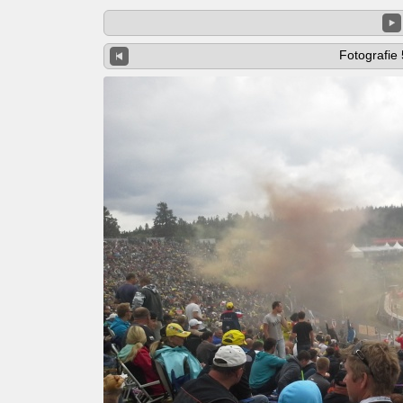
Fotografie 